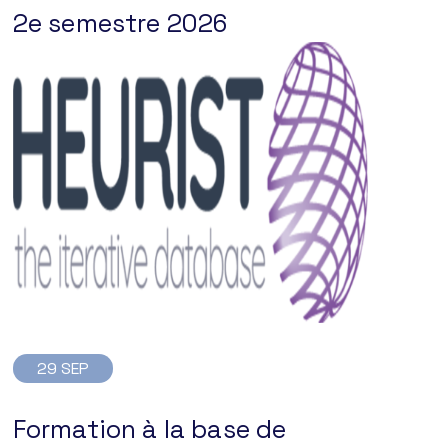
2e semestre 2026
29 SEP
Formation à la base de