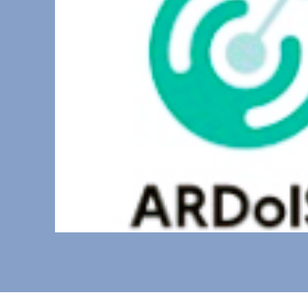
Informations pratiques
Autres
Archiv