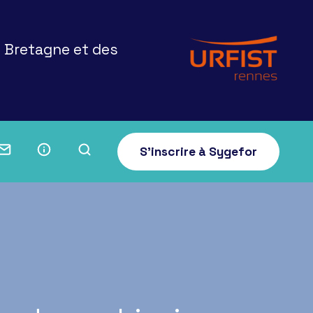
e Bretagne et des
S'inscrire à Sygefor