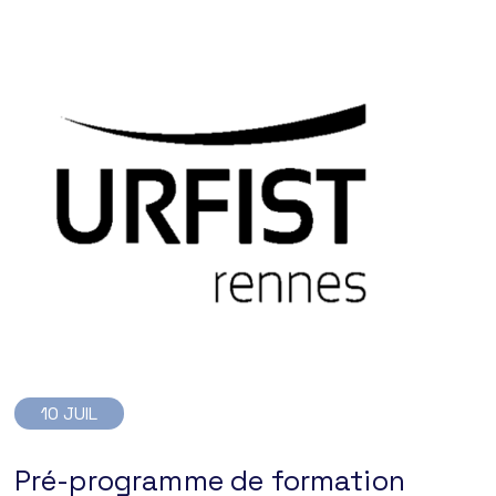
10 JUIL
Pré-programme de formation