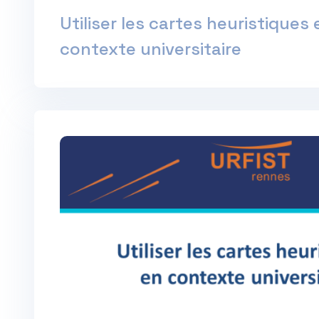
Utiliser les cartes heuristiques 
contexte universitaire