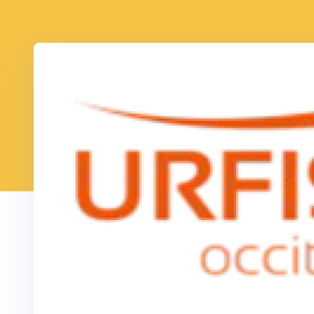
Informations pratiques
Autres
Archiv