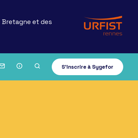
e Bretagne et des
S'inscrire à Sygefor